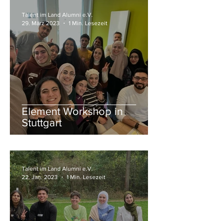
Talent im Land Alumni e.V.
29. März 2023
1 Min. Lesezeit
Element Workshop in
Stuttgart
Talent im Land Alumni e.V.
22. Jan. 2023
1 Min. Lesezeit