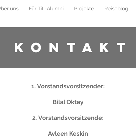
ber uns
Für TiL-Alumni
Projekte
Reiseblog
Kontakt
1. Vorstandsvorsitzender:
Bilal Oktay
2. Vorstandsvorsitzende:
Ayleen Keskin