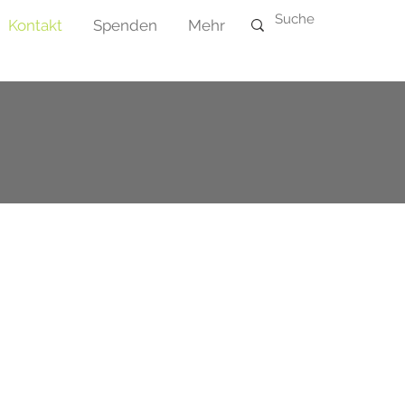
Kontakt
Spenden
Mehr